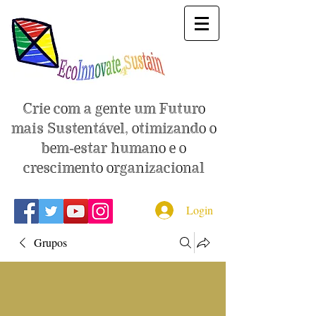
Crie com a gente um Futuro
mais Sustentável, otimizando o
bem-estar humano e o
crescimento organizacional
Login
Grupos