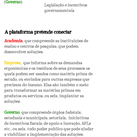
(
Governo
)
Legislação e incentivos
governamentais
A plataforma pretende conectar
Academia
, que compreende as instituições de
ensino e centros de pesquisa, que podem
desenvolver soluções.
Empresa
, que informa sobre as demandas
ergonômicas e os resíduos de seus processos os
quais podem ser usados como matéria prima de
estudo, ou enviados para outras empresas que
precisam do insumo. Elas são também o meio
para transformar as matérias primas em
produtos ou serviços, ou seja, implantar as
soluções.
Governo
, que compreende órgãos federais,
estaduais e municipais, setoriais, iniciativas
de incentivos fiscais, de apoio a inovação, APLs
etc., ou seja, todo poder público que pode ajudar
a viabilizar a implementação das soluções.