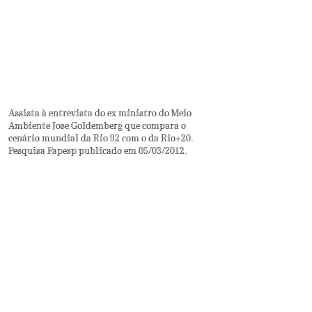
Assista à entrevista do ex ministro do Meio
Ambiente Jose Goldemberg que compara o
cenário mundial da Rio 92 com o da Rio+20.
Pesquisa Fapesp publicado em 05/03/2012.