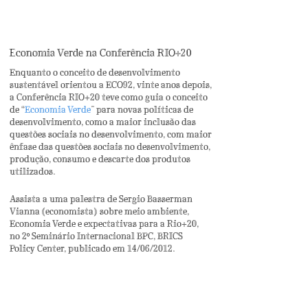
Economia Verde na Conferência RIO+20
Enquanto o conceito de desenvolvimento
sustentável orientou a ECO92, vinte anos depois,
a Conferência RIO+20 teve como guia o conceito
de “
Economia Verde
” para novas políticas de
desenvolvimento, como a maior inclusão das
questões sociais no desenvolvimento, com maior
ênfase das questões sociais no desenvolvimento,
produção, consumo e descarte dos produtos
utilizados.
Assista a uma palestra de Sergio Basserman
Vianna (economista) sobre meio ambiente,
Economia Verde e expectativas para a Rio+20,
no 2º Seminário Internacional BPC, BRICS
Policy Center, publicado em 14/06/2012.