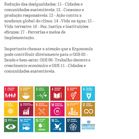
Redução das desigualdades; 11 - Cidades e
comunidades sustentáveis; 12 - Consumo e
produção responsáveis; 13 - Ação contra a
mudança global do clima; 14 - Vida na água; 15 -
Vida terrestre; 16 - Paz, justiça e instituições
eficazes; 17 - Parcerias e meios de
implementação.
Importante chamar a atenção que a Ergonomia
pode contribuir diretamente para o ODS 03 -
Saúde e bem-estar, ODS 08- Trabalho decente e
crescimento econômico e ODS 11 - Cidades e
comunidades sustentáveis.