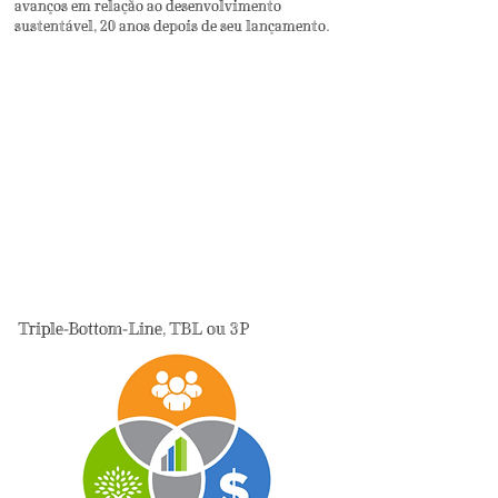
avanços em relação ao desenvolvimento
sustentável, 20 anos depois de seu lançamento.
Triple-Bottom-Line, TBL ou 3P