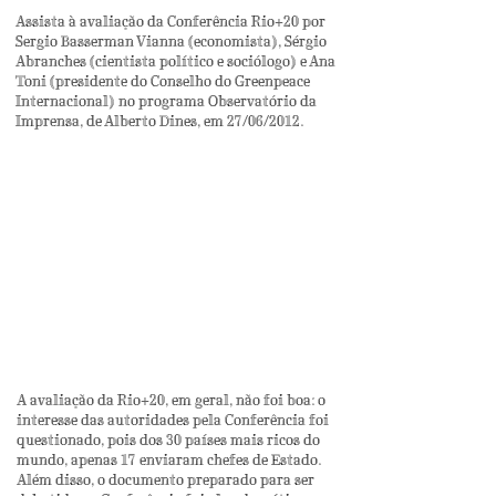
Assista à avaliação da Conferência Rio+20 por
Sergio Basserman Vianna (economista), Sérgio
Abranches (cientista político e sociólogo) e Ana
Toni (presidente do Conselho do Greenpeace
Internacional) no programa Observatório da
Imprensa, de Alberto Dines, em 27/06/2012.
A avaliação da Rio+20, em geral, não foi boa: o
interesse das autoridades pela Conferência foi
questionado, pois dos 30 países mais ricos do
mundo, apenas 17 enviaram chefes de Estado.
Além disso, o documento preparado para ser