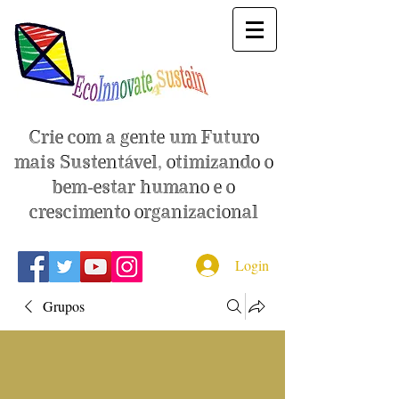
Crie com a gente um Futuro
mais Sustentável, otimizando o
bem-estar humano e o
crescimento organizacional
Login
Grupos