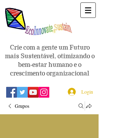
Crie com a gente um Futuro
mais Sustentável, otimizando o
bem-estar humano e o
crescimento organizacional
Login
Grupos