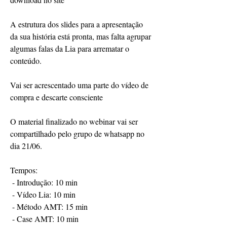
A estrutura dos slides para a apresentação 
da sua história está pronta, mas falta agrupar 
algumas falas da Lia para arrematar o 
conteúdo.
Vai ser acrescentado uma parte do vídeo de 
compra e descarte consciente
O material finalizado no webinar vai ser 
compartilhado pelo grupo de whatsapp no 
dia 21/06. 
Tempos:
 - Introdução: 10 min
 - Vídeo Lia: 10 min
 - Método AMT: 15 min
 - Case AMT: 10 min