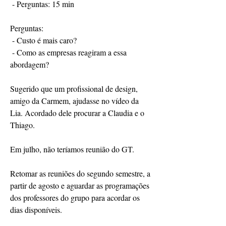
 - Perguntas: 15 min
Perguntas:
 - Custo é mais caro?
 - Como as empresas reagiram a essa 
abordagem?
Sugerido que um profissional de design, 
amigo da Carmem, ajudasse no vídeo da 
Lia. Acordado dele procurar a Claudia e o 
Thiago.
Em julho, não teríamos reunião do GT.
Retomar as reuniões do segundo semestre, a 
partir de agosto e aguardar as programações 
dos professores do grupo para acordar os 
dias disponíveis.