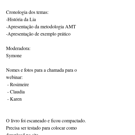
Cronologia dos temas:
-História da Lia
-Apresentação da metodologia AMT
-Apresentação de exemplo prático
Moderadora:
Symone
Nomes e fotos para a chamada para o 
webinar:
 - Rosimeire
 - Claudia
 - Karen
O livro foi escaneado e ficou compactado.
Precisa ser testado para colocar como 
download no site