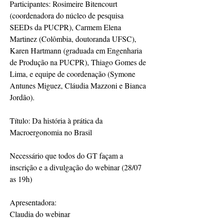
Participantes: Rosimeire Bitencourt 
(coordenadora do núcleo de pesquisa 
SEEDs da PUCPR), Carmem Elena 
Martinez (Colômbia, doutoranda UFSC), 
Karen Hartmann (graduada em Engenharia 
de Produção na PUCPR), Thiago Gomes de 
Lima, e equipe de coordenação (Symone 
Antunes Miguez, Cláudia Mazzoni e Bianca 
Jordão).
Título: Da história à prática da 
Macroergonomia no Brasil
Necessário que todos do GT façam a 
inscrição e a divulgação do webinar (28/07 
as 19h)
Apresentadora:
Claudia do webinar