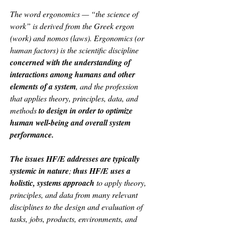
The word ergonomics — “the science of 
work” is derived from the Greek ergon 
(work) and nomos (laws). Ergonomics (or 
human factors) is the scientific discipline 
concerned with the understanding of 
interactions among humans and other 
elements of a system
, and the profession 
that applies theory, principles, data, and 
methods 
to design in order to optimize 
human well-being and overall system 
performance.
The issues HF/E addresses are typically 
systemic in nature
; 
thus HF/E uses a 
holistic, systems approach
 to apply theory, 
principles, and data from many relevant 
disciplines to the design and evaluation of 
tasks, jobs, products, environments, and 