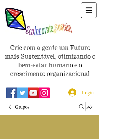
Crie com a gente um Futuro
mais Sustentável, otimizando o
bem-estar humano e o
crescimento organizacional
Login
Grupos