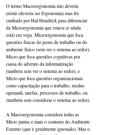
O termo Macroergonomia não deveria 
existir (deveria ser Ergonomia) mas foi 
cunhado por Hal Hendrick para diferenciar 
da Microergonomia que estava (e ainda 
está) em voga. Microergonomia que foca 
questões físicas do posto de trabalho ou do 
ambiente físico (sem ver o sistema ao redor), 
Micro que foca questões cognitivas por 
causa do advento da informatização 
(também sem ver o sistema ao redor), e 
Micro que foca questões organizacionais 
como capacitação para o trabalho, modus 
operandi, tarefas, processos de trabalho, etc 
(também sem considerar o sistema ao redor).
A Macroergonomia considera todas as 
Micro juntas e mais o contexto do Ambiente 
Externo (que é geralmente ignorado). Mas o 