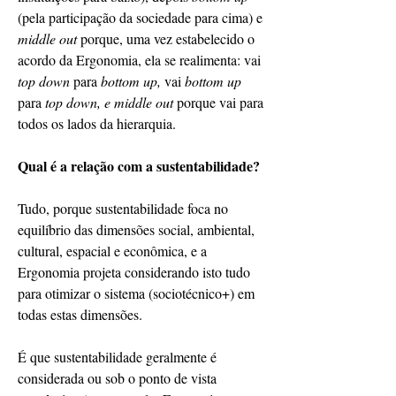
(pela participação da sociedade para cima) e 
middle out
 porque, uma vez estabelecido o 
acordo da Ergonomia, ela se realimenta: vai 
top down
 para 
bottom up, 
vai
 bottom up
para 
top down, e middle out 
porque vai para 
todos os lados da hierarquia.
Qual é a relação com a sustentabilidade?
Tudo, porque sustentabilidade foca no 
equilíbrio das dimensões social, ambiental, 
cultural, espacial e econômica, e a 
Ergonomia projeta considerando isto tudo 
para otimizar o sistema (sociotécnico+) em 
todas estas dimensões.
É que sustentabilidade geralmente é 
considerada ou sob o ponto de vista 