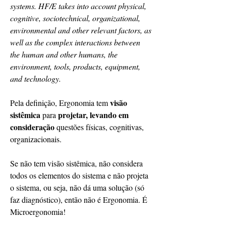
systems. HF/E takes into account physical, 
cognitive, sociotechnical, organizational, 
environmental and other relevant factors, as 
well as the complex interactions between 
the human and other humans, the 
environment, tools, products, equipment, 
and technology.
visão 
Pela definição, Ergonomia tem 
sistêmica
projetar, levando em 
 para 
consideração 
questões físicas, cognitivas, 
organizacionais.
Se não tem visão sistêmica, não considera 
todos os elementos do sistema e não projeta 
o sistema, ou seja, não dá uma solução (só 
faz diagnóstico), então não é Ergonomia. É 
Microergonomia!