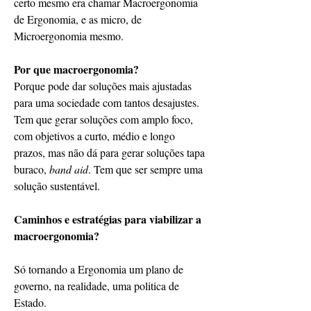
certo mesmo era chamar Macroergonomia 
de Ergonomia, e as micro, de 
Microergonomia mesmo.
Por que macroergonomia?
Porque pode dar soluções mais ajustadas 
para uma sociedade com tantos desajustes. 
Tem que gerar soluções com amplo foco, 
com objetivos a curto, médio e longo 
prazos, mas não dá para gerar soluções tapa 
buraco, 
band aid
. Tem que ser sempre uma 
solução sustentável.
Caminhos e estratégias para viabilizar a 
macroergonomia? 
Só tornando a Ergonomia um plano de 
governo, na realidade, uma politica de 
Estado.